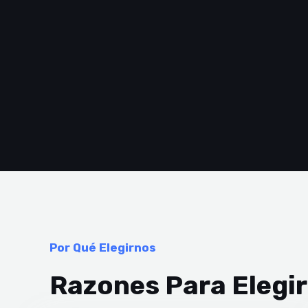
Por Qué Elegirnos
Razones Para Elegi