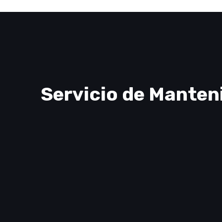
Servicio de Manten