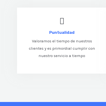
Puntualidad
Valoramos el tiempo de nuestros
clientes y es primordial cumplir con
nuestro servicio a tiempo