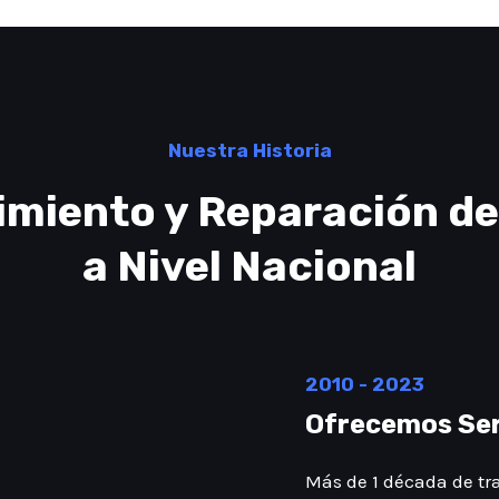
Nuestra Historia
imiento y Reparación d
a Nivel Nacional
2010 - 2023
Ofrecemos Ser
Más de 1 década de tr