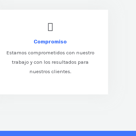
Compromiso
Estamos comprometidos con nuestro
trabajo y con los resultados para
nuestros clientes.