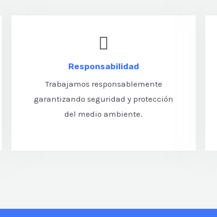
Responsabilidad
Trabajamos responsablemente
garantizando seguridad y protección
del medio ambiente.