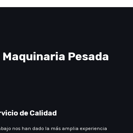
e Maquinaria Pesada
vicio de Calidad
abajo nos han dado la más amplia experiencia