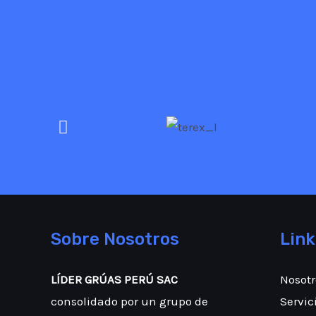
Sobre Nosotros
Link
LÍDER GRÚAS PERÚ SAC
Nosotr
consolidado por un grupo de
Servic